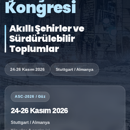
Kongresi
Akıllı Şehirler ve
Sürdürülebilir
Toplumlar
24-26 Kasım 2026
Stuttgart / Almanya
ASC-2026 / Güz
24-26 Kasım 2026
Stuttgart / Almanya