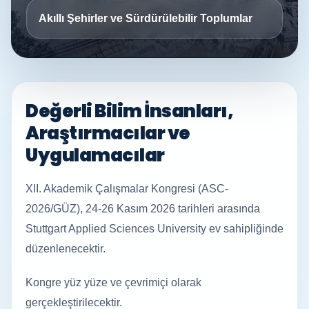
Akıllı Şehirler ve Sürdürülebilir Toplumlar
Değerli Bilim İnsanları,
Araştırmacılar ve
Uygulamacılar
XII. Akademik Çalışmalar Kongresi (ASC-
2026/GÜZ), 24-26 Kasım 2026 tarihleri arasında
Stuttgart Applied Sciences University ev sahipliğinde
düzenlenecektir.
Kongre yüz yüze ve çevrimiçi olarak
gerçekleştirilecektir.