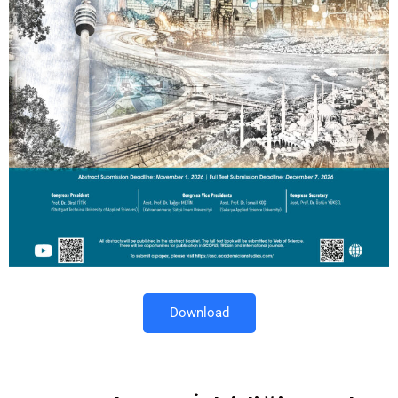
Download