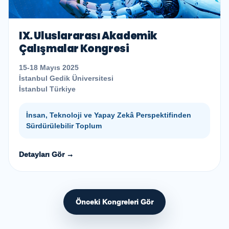
IX. Uluslararası Akademik
Çalışmalar Kongresi
15-18 Mayıs 2025
İstanbul Gedik Üniversitesi
İstanbul Türkiye
İnsan, Teknoloji ve Yapay Zekâ Perspektifinden
Sürdürülebilir Toplum
Detayları Gör →
Önceki Kongreleri Gör