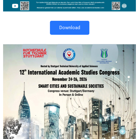
Download