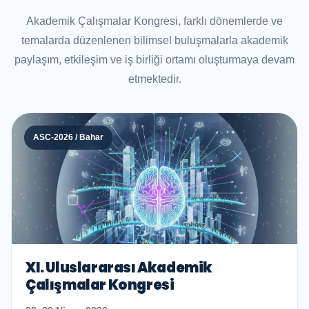
Akademik Çalışmalar Kongresi, farklı dönemlerde ve
temalarda düzenlenen bilimsel buluşmalarla akademik
paylaşım, etkileşim ve iş birliği ortamı oluşturmaya devam
etmektedir.
ASC-2026 / Bahar
XI. Uluslararası Akademik
Çalışmalar Kongresi