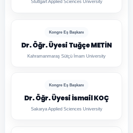
Stuttgart Applied Sciences University
Kongre Eş Başkanı
Dr. Öğr. Üyesi Tuğçe METİN
Kahramanmaraş Sütçü İmam University
Kongre Eş Başkanı
Dr. Öğr. Üyesi İsmail KOÇ
Sakarya Applied Sciences University