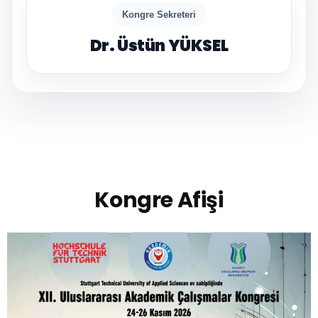
Kongre Sekreteri
Dr. Üstün YÜKSEL
Kongre Afişi