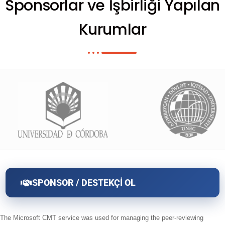
Sponsorlar ve İşbirliği Yapılan
Kurumlar
SPONSOR / DESTEKÇİ OL
The Microsoft CMT service was used for managing the peer-reviewing