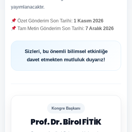
yayımlanacaktır.
Özet Gönderim Son Tarihi:
1 Kasım 2026
Tam Metin Gönderim Son Tarihi:
7 Aralık 2026
Sizleri, bu önemli bilimsel etkinliğe
davet etmekten mutluluk duyarız!
Kongre Başkanı
Prof. Dr. Birol FİTİK