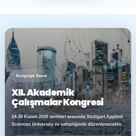
Kongreye Davet
XII. Akademik
Çalışmalar Kongresi
24-26 Kasım 2026 tarihleri arasında Stuttgart Applied
Sciences University ev sahipliğinde düzenlenecektir.