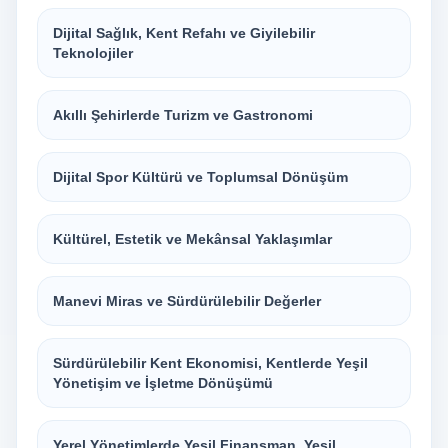
Dijital Sağlık, Kent Refahı ve Giyilebilir
Teknolojiler
Akıllı Şehirlerde Turizm ve Gastronomi
Dijital Spor Kültürü ve Toplumsal Dönüşüm
Kültürel, Estetik ve Mekânsal Yaklaşımlar
Manevi Miras ve Sürdürülebilir Değerler
Sürdürülebilir Kent Ekonomisi, Kentlerde Yeşil
Yönetişim ve İşletme Dönüşümü
Yerel Yönetimlerde Yeşil Finansman, Yeşil