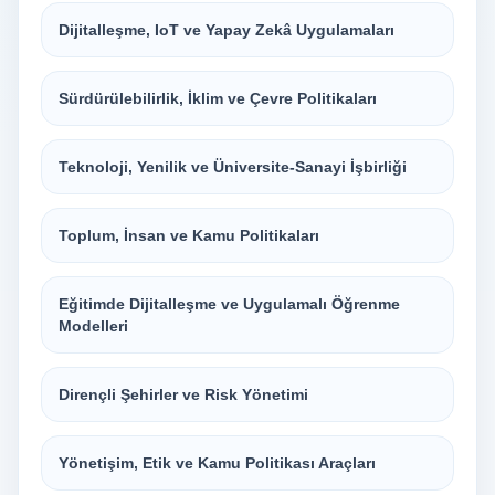
Dijitalleşme, IoT ve Yapay Zekâ Uygulamaları
Sürdürülebilirlik, İklim ve Çevre Politikaları
Teknoloji, Yenilik ve Üniversite-Sanayi İşbirliği
Toplum, İnsan ve Kamu Politikaları
Eğitimde Dijitalleşme ve Uygulamalı Öğrenme
Modelleri
Dirençli Şehirler ve Risk Yönetimi
Yönetişim, Etik ve Kamu Politikası Araçları