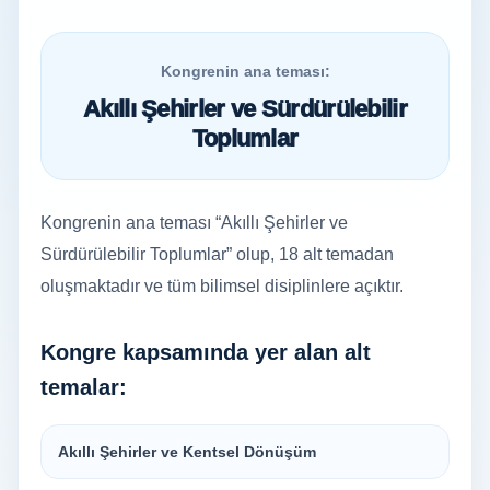
Kongrenin ana teması:
Akıllı Şehirler ve Sürdürülebilir
Toplumlar
Kongrenin ana teması “Akıllı Şehirler ve
Sürdürülebilir Toplumlar” olup, 18 alt temadan
oluşmaktadır ve tüm bilimsel disiplinlere açıktır.
Kongre kapsamında yer alan alt
temalar:
Akıllı Şehirler ve Kentsel Dönüşüm